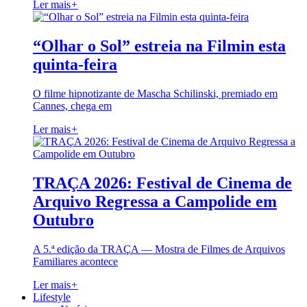
Ler mais
+
“Olhar o Sol” estreia na Filmin esta
quinta-feira
O filme hipnotizante de Mascha Schilinski, premiado em
Cannes, chega em
Ler mais
+
TRAÇA 2026: Festival de Cinema de
Arquivo Regressa a Campolide em
Outubro
A 5.ª edição da TRAÇA — Mostra de Filmes de Arquivos
Familiares acontece
Ler mais
+
Lifestyle