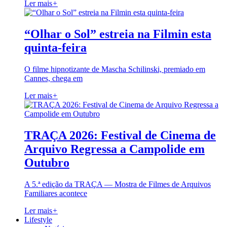
Ler mais
+
“Olhar o Sol” estreia na Filmin esta
quinta-feira
O filme hipnotizante de Mascha Schilinski, premiado em
Cannes, chega em
Ler mais
+
TRAÇA 2026: Festival de Cinema de
Arquivo Regressa a Campolide em
Outubro
A 5.ª edição da TRAÇA — Mostra de Filmes de Arquivos
Familiares acontece
Ler mais
+
Lifestyle