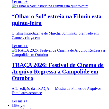
Ler mais
+
“Olhar o Sol” estreia na Filmin esta
quinta-feira
O filme hipnotizante de Mascha Schilinski, premiado em
Cannes, chega em
Ler mais
+
TRAÇA 2026: Festival de Cinema de
Arquivo Regressa a Campolide em
Outubro
A 5.ª edição da TRAÇA — Mostra de Filmes de Arquivos
Familiares acontece
Ler mais
+
Lifestyle