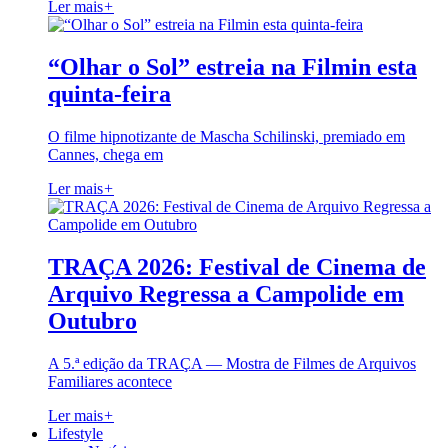
Ler mais
+
“Olhar o Sol” estreia na Filmin esta
quinta-feira
O filme hipnotizante de Mascha Schilinski, premiado em
Cannes, chega em
Ler mais
+
TRAÇA 2026: Festival de Cinema de
Arquivo Regressa a Campolide em
Outubro
A 5.ª edição da TRAÇA — Mostra de Filmes de Arquivos
Familiares acontece
Ler mais
+
Lifestyle