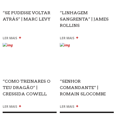
“SE PUDESSE VOLTAR
“LINHAGEM
ATRÁS” | MARC LEVY
SANGRENTA” | JAMES
ROLLINS
+
+
LER MAIS
LER MAIS
“COMO TREINARES O
“SENHOR
TEU DRAGÃO” |
COMANDANTE” |
CRESSIDA COWELL
ROMAIN SLOCOMBE
+
+
LER MAIS
LER MAIS