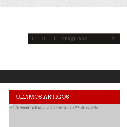
ÚLTIMOS ARTIGOS