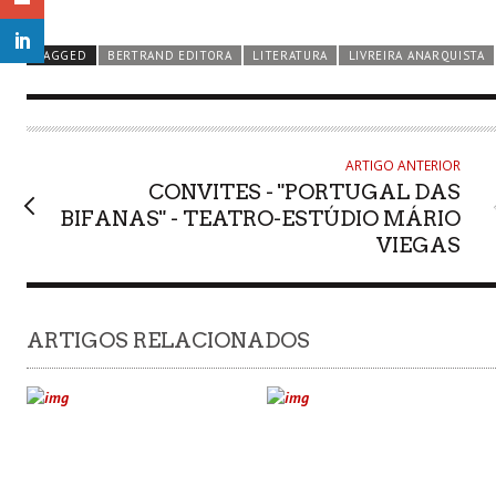
TAGGED
BERTRAND EDITORA
LITERATURA
LIVREIRA ANARQUISTA
ARTIGO ANTERIOR
CONVITES - "PORTUGAL DAS
BIFANAS" - TEATRO-ESTÚDIO MÁRIO
VIEGAS
ARTIGOS RELACIONADOS