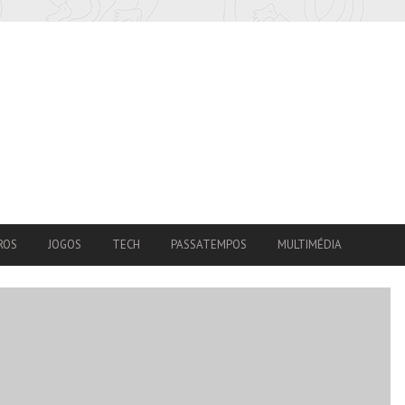
ROS
JOGOS
TECH
PASSATEMPOS
MULTIMÉDIA