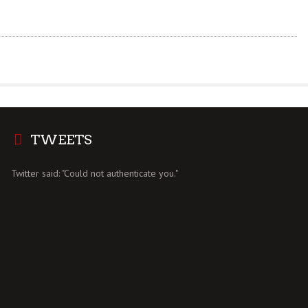
TWEETS
Twitter said: "Could not authenticate you."