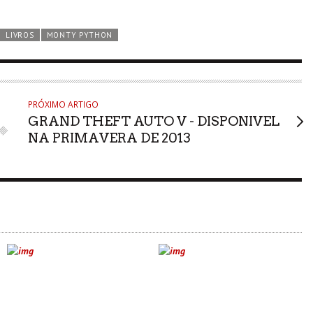
LIVROS
MONTY PYTHON
PRÓXIMO ARTIGO
GRAND THEFT AUTO V - DISPONIVEL
NA PRIMAVERA DE 2013