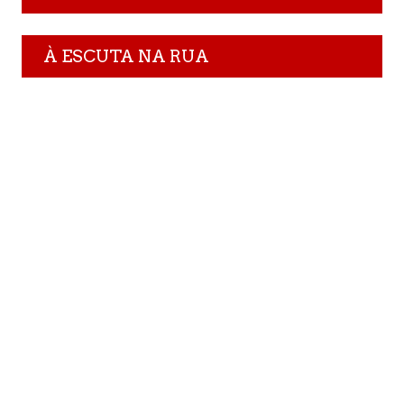
À ESCUTA NA RUA