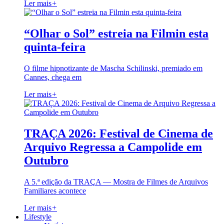
Ler mais
+
“Olhar o Sol” estreia na Filmin esta
quinta-feira
O filme hipnotizante de Mascha Schilinski, premiado em
Cannes, chega em
Ler mais
+
TRAÇA 2026: Festival de Cinema de
Arquivo Regressa a Campolide em
Outubro
A 5.ª edição da TRAÇA — Mostra de Filmes de Arquivos
Familiares acontece
Ler mais
+
Lifestyle