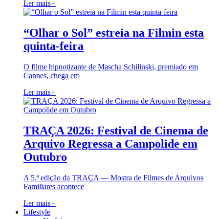
Ler mais
+
“Olhar o Sol” estreia na Filmin esta
quinta-feira
O filme hipnotizante de Mascha Schilinski, premiado em
Cannes, chega em
Ler mais
+
TRAÇA 2026: Festival de Cinema de
Arquivo Regressa a Campolide em
Outubro
A 5.ª edição da TRAÇA — Mostra de Filmes de Arquivos
Familiares acontece
Ler mais
+
Lifestyle