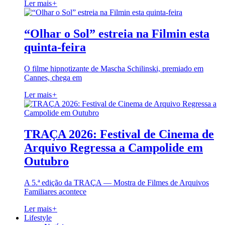
Ler mais
+
“Olhar o Sol” estreia na Filmin esta
quinta-feira
O filme hipnotizante de Mascha Schilinski, premiado em
Cannes, chega em
Ler mais
+
TRAÇA 2026: Festival de Cinema de
Arquivo Regressa a Campolide em
Outubro
A 5.ª edição da TRAÇA — Mostra de Filmes de Arquivos
Familiares acontece
Ler mais
+
Lifestyle