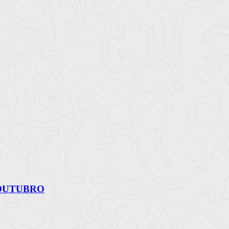
 OUTUBRO