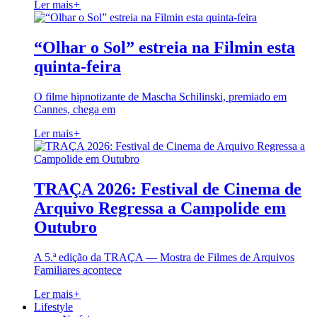
Ler mais
+
“Olhar o Sol” estreia na Filmin esta
quinta-feira
O filme hipnotizante de Mascha Schilinski, premiado em
Cannes, chega em
Ler mais
+
TRAÇA 2026: Festival de Cinema de
Arquivo Regressa a Campolide em
Outubro
A 5.ª edição da TRAÇA — Mostra de Filmes de Arquivos
Familiares acontece
Ler mais
+
Lifestyle