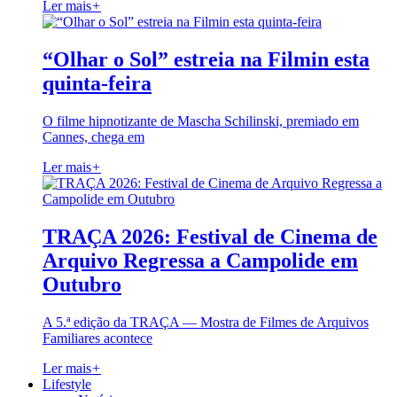
Ler mais
+
“Olhar o Sol” estreia na Filmin esta
quinta-feira
O filme hipnotizante de Mascha Schilinski, premiado em
Cannes, chega em
Ler mais
+
TRAÇA 2026: Festival de Cinema de
Arquivo Regressa a Campolide em
Outubro
A 5.ª edição da TRAÇA — Mostra de Filmes de Arquivos
Familiares acontece
Ler mais
+
Lifestyle