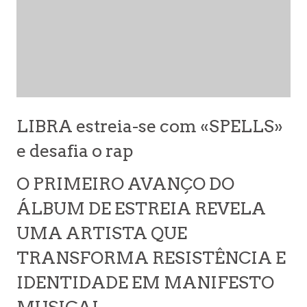
LIBRA estreia-se com «SPELLS»
e desafia o rap
O PRIMEIRO AVANÇO DO
ÁLBUM DE ESTREIA REVELA
UMA ARTISTA QUE
TRANSFORMA RESISTÊNCIA E
IDENTIDADE EM MANIFESTO
MUSICAL.