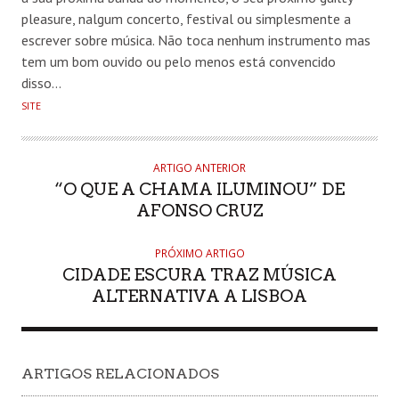
pleasure, nalgum concerto, festival ou simplesmente a
escrever sobre música. Não toca nenhum instrumento mas
tem um bom ouvido ou pelo menos está convencido
disso…
SITE
ARTIGO ANTERIOR
“O QUE A CHAMA ILUMINOU” DE
AFONSO CRUZ
PRÓXIMO ARTIGO
CIDADE ESCURA TRAZ MÚSICA
ALTERNATIVA A LISBOA
ARTIGOS RELACIONADOS