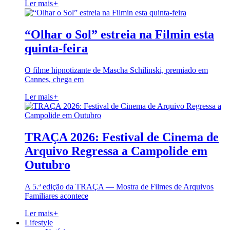
Ler mais
+
“Olhar o Sol” estreia na Filmin esta
quinta-feira
O filme hipnotizante de Mascha Schilinski, premiado em
Cannes, chega em
Ler mais
+
TRAÇA 2026: Festival de Cinema de
Arquivo Regressa a Campolide em
Outubro
A 5.ª edição da TRAÇA — Mostra de Filmes de Arquivos
Familiares acontece
Ler mais
+
Lifestyle