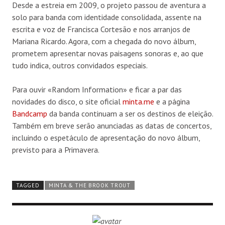
Desde a estreia em 2009, o projeto passou de aventura a
solo para banda com identidade consolidada, assente na
escrita e voz de Francisca Cortesão e nos arranjos de
Mariana Ricardo. Agora, com a chegada do novo álbum,
prometem apresentar novas paisagens sonoras e, ao que
tudo indica, outros convidados especiais.
Para ouvir «Random Information» e ficar a par das
novidades do disco, o site oficial
minta.me
e a página
Bandcamp
da banda continuam a ser os destinos de eleição.
Também em breve serão anunciadas as datas de concertos,
incluindo o espetáculo de apresentação do novo álbum,
previsto para a Primavera.
TAGGED
MINTA & THE BROOK TROUT