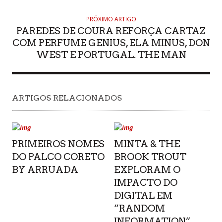
PRÓXIMO ARTIGO
PAREDES DE COURA REFORÇA CARTAZ
COM PERFUME GENIUS, ELA MINUS, DON
WEST E PORTUGAL. THE MAN
ARTIGOS RELACIONADOS
PRIMEIROS NOMES
MINTA & THE
DO PALCO CORETO
BROOK TROUT
BY ARRUADA
EXPLORAM O
IMPACTO DO
DIGITAL EM
“RANDOM
INFORMATION”