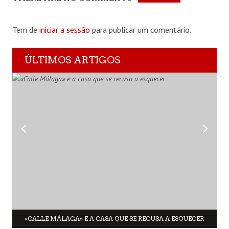
Tem de
iniciar a sessão
para publicar um comentário.
ÚLTIMOS ARTIGOS
«CALLE MÁLAGA» E A CASA QUE SE RECUSA A ESQUECER