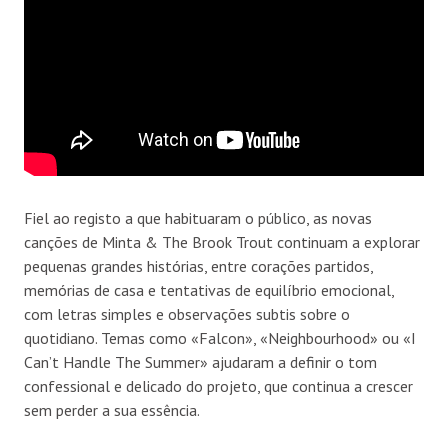
Fiel ao registo a que habituaram o público, as novas
canções de Minta & The Brook Trout continuam a explorar
pequenas grandes histórias, entre corações partidos,
memórias de casa e tentativas de equilíbrio emocional,
com letras simples e observações subtis sobre o
quotidiano. Temas como «Falcon», «Neighbourhood» ou «I
Can’t Handle The Summer» ajudaram a definir o tom
confessional e delicado do projeto, que continua a crescer
sem perder a sua essência.