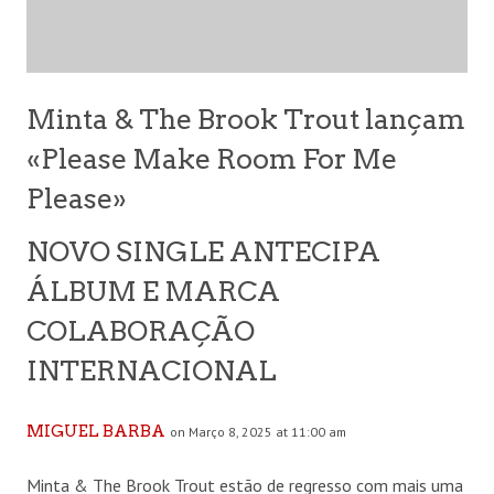
Minta & The Brook Trout lançam
«Please Make Room For Me
Please»
NOVO SINGLE ANTECIPA
ÁLBUM E MARCA
COLABORAÇÃO
INTERNACIONAL
MIGUEL BARBA
on Março 8, 2025 at 11:00 am
Minta & The Brook Trout estão de regresso com mais uma