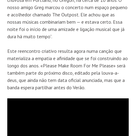
nosso amigo Greg marcou o concerto num espaço pequeno
e acolhedor chamado The Outpost. Ele achou que as
nossas músicas combinariam bem — e estava certo. Essa
noite foi o início de uma amizade e ligação musical que já
dura há muito tempo”.
Este reencontro criativo resulta agora numa canção que
materializa a empatia e afinidade que se foi construindo ao
longo dos anos. «Please Make Room For Me Please» será
também parte do próximo disco, editado pela louva-a-
deus, que ainda não tem data oficial anunciada, mas que a
banda espera partilhar antes do Verão.