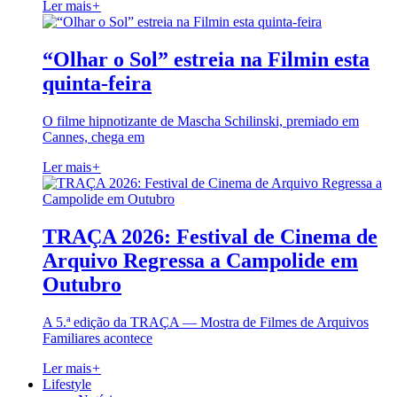
Ler mais
+
“Olhar o Sol” estreia na Filmin esta
quinta-feira
O filme hipnotizante de Mascha Schilinski, premiado em
Cannes, chega em
Ler mais
+
TRAÇA 2026: Festival de Cinema de
Arquivo Regressa a Campolide em
Outubro
A 5.ª edição da TRAÇA — Mostra de Filmes de Arquivos
Familiares acontece
Ler mais
+
Lifestyle