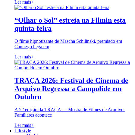
Ler mais
+
“Olhar o Sol” estreia na Filmin esta
quinta-feira
O filme hipnotizante de Mascha Schilinski, premiado em
Cannes, chega em
Ler mais
+
TRAÇA 2026: Festival de Cinema de
Arquivo Regressa a Campolide em
Outubro
A 5.ª edição da TRAÇA — Mostra de Filmes de Arquivos
Familiares acontece
Ler mais
+
Lifestyle