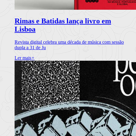
Rimas e Batidas lança livro em
Lisboa
Revista digital celebra uma década de música com sessão
dupla a 31 de Ju
Ler mais
+