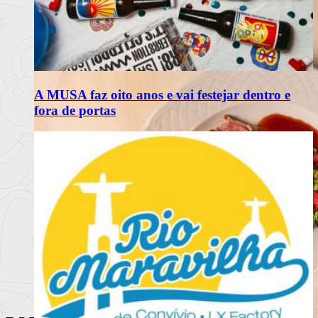
A MUSA faz oito anos e vai festejar dentro e
fora de portas