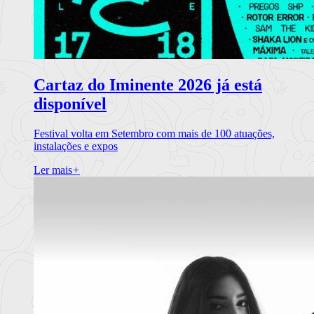
Cartaz do Iminente 2026 já está
disponível
Festival volta em Setembro com mais de 100 atuações,
instalações e expos
Ler mais
+