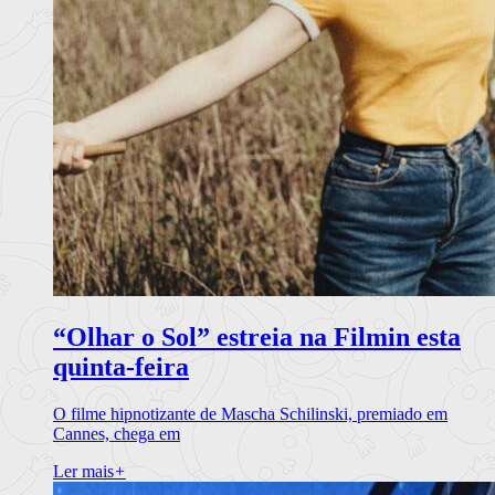
“Olhar o Sol” estreia na Filmin esta
quinta-feira
O filme hipnotizante de Mascha Schilinski, premiado em
Cannes, chega em
Ler mais
+