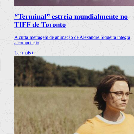
“Terminal” estreia mundialmente no
TIFF de Toronto
A curta-metragem de animação de Alexandre Siqueira integra
a competição
Ler mais
+