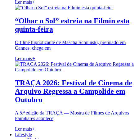
Ler mais
+
“Olhar o Sol” estreia na Filmin esta
quinta-feira
O filme hipnotizante de Mascha Schilinski, premiado em
Cannes, chega em
Ler mais
+
TRAÇA 2026: Festival de Cinema de
Arquivo Regressa a Campolide em
Outubro
A 5.ª edição da TRAÇA — Mostra de Filmes de Arquivos
Familiares acontece
Ler mais
+
Lifestyle