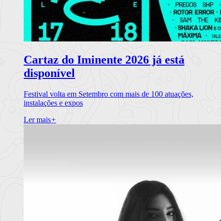
Cartaz do Iminente 2026 já está
disponível
Festival volta em Setembro com mais de 100 atuações,
instalações e expos
Ler mais
+