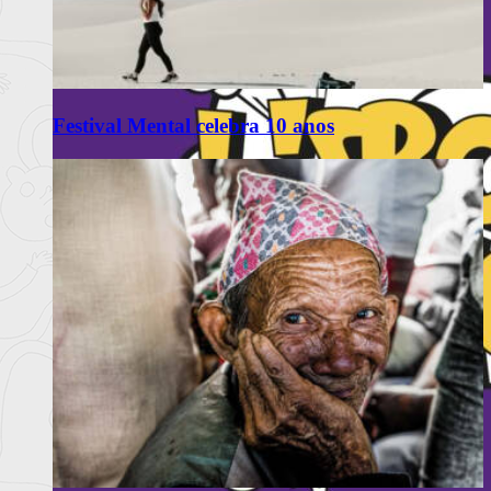
Festival Mental celebra 10 anos