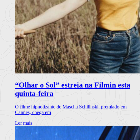
“Olhar o Sol” estreia na Filmin esta
quinta-feira
O filme hipnotizante de Mascha Schilinski, premiado em
Cannes, chega em
Ler mais
+