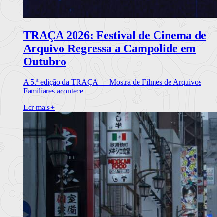
TRAÇA 2026: Festival de Cinema de
Arquivo Regressa a Campolide em
Outubro
A 5.ª edição da TRAÇA — Mostra de Filmes de Arquivos
Familiares acontece
Ler mais
+