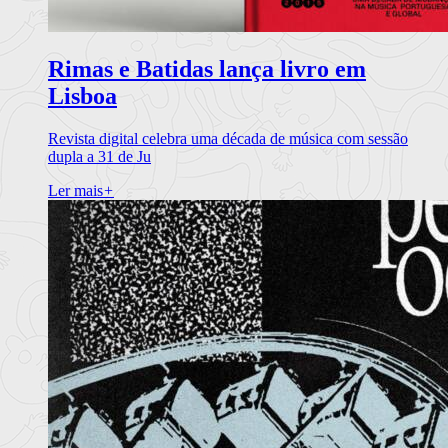
Rimas e Batidas lança livro em
Lisboa
Revista digital celebra uma década de música com sessão
dupla a 31 de Ju
Ler mais
+