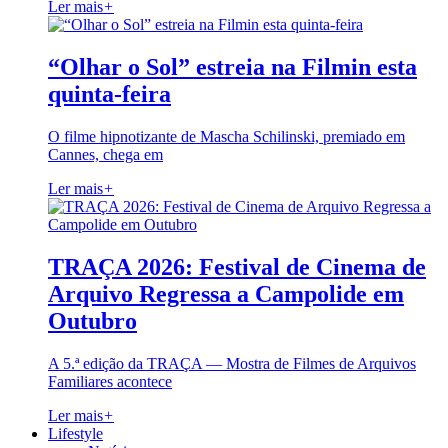
Ler mais
+
“Olhar o Sol” estreia na Filmin esta
quinta-feira
O filme hipnotizante de Mascha Schilinski, premiado em
Cannes, chega em
Ler mais
+
TRAÇA 2026: Festival de Cinema de
Arquivo Regressa a Campolide em
Outubro
A 5.ª edição da TRAÇA — Mostra de Filmes de Arquivos
Familiares acontece
Ler mais
+
Lifestyle