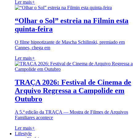
Ler mais
+
“Olhar o Sol” estreia na Filmin esta
quinta-feira
O filme hipnotizante de Mascha Schilinski, premiado em
Cannes, chega em
Ler mais
+
TRAÇA 2026: Festival de Cinema de
Arquivo Regressa a Campolide em
Outubro
A 5.ª edição da TRAÇA — Mostra de Filmes de Arquivos
Familiares acontece
Ler mais
+
Lifestyle