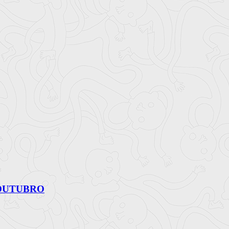
 OUTUBRO