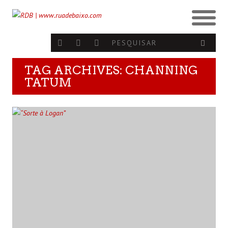
TAG ARCHIVES: CHANNING
TATUM