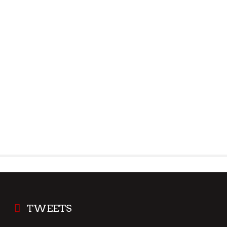
TWEETS