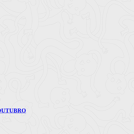
 OUTUBRO