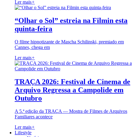
Ler mais
+
“Olhar o Sol” estreia na Filmin esta
quinta-feira
O filme hipnotizante de Mascha Schilinski, premiado em
Cannes, chega em
Ler mais
+
TRAÇA 2026: Festival de Cinema de
Arquivo Regressa a Campolide em
Outubro
A 5.ª edição da TRAÇA — Mostra de Filmes de Arquivos
Familiares acontece
Ler mais
+
Lifestyle