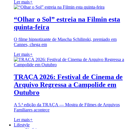
Ler mais
+
“Olhar o Sol” estreia na Filmin esta
quinta-feira
O filme hipnotizante de Mascha Schilinski, premiado em
Cannes, chega em
Ler mais
+
TRAÇA 2026: Festival de Cinema de
Arquivo Regressa a Campolide em
Outubro
A 5.ª edição da TRAÇA — Mostra de Filmes de Arquivos
Familiares acontece
Ler mais
+
Lifestyle