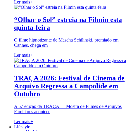
Ler mais
+
“Olhar o Sol” estreia na Filmin esta
quinta-feira
O filme hipnotizante de Mascha Schilinski, premiado em
Cannes, chega em
Ler mais
+
TRAÇA 2026: Festival de Cinema de
Arquivo Regressa a Campolide em
Outubro
A 5.ª edição da TRAÇA — Mostra de Filmes de Arquivos
Familiares acontece
Ler mais
+
Lifestyle