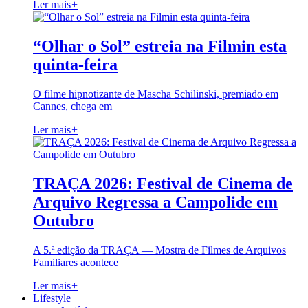
Ler mais
+
“Olhar o Sol” estreia na Filmin esta
quinta-feira
O filme hipnotizante de Mascha Schilinski, premiado em
Cannes, chega em
Ler mais
+
TRAÇA 2026: Festival de Cinema de
Arquivo Regressa a Campolide em
Outubro
A 5.ª edição da TRAÇA — Mostra de Filmes de Arquivos
Familiares acontece
Ler mais
+
Lifestyle