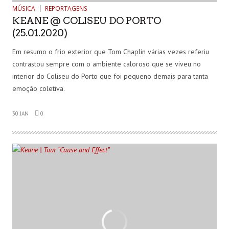
MÚSICA
REPORTAGENS
KEANE @ COLISEU DO PORTO
(25.01.2020)
Em resumo o frio exterior que Tom Chaplin várias vezes referiu
contrastou sempre com o ambiente caloroso que se viveu no
interior do Coliseu do Porto que foi pequeno demais para tanta
emoção coletiva.
30 JAN
0