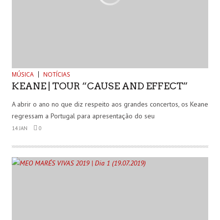
MÚSICA
NOTÍCIAS
KEANE | TOUR “CAUSE AND EFFECT”
A abrir o ano no que diz respeito aos grandes concertos, os Keane
regressam a Portugal para apresentação do seu
14 JAN
0