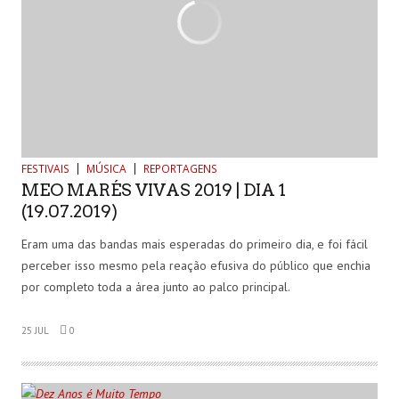
FESTIVAIS
MÚSICA
REPORTAGENS
MEO MARÉS VIVAS 2019 | DIA 1
(19.07.2019)
Eram uma das bandas mais esperadas do primeiro dia, e foi fácil
perceber isso mesmo pela reação efusiva do público que enchia
por completo toda a área junto ao palco principal.
25 JUL
0