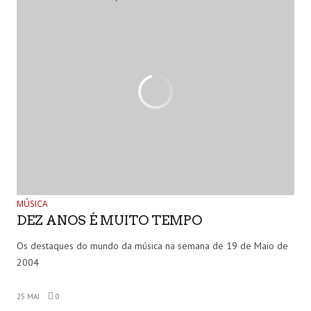
MÚSICA
DEZ ANOS É MUITO TEMPO
Os destaques do mundo da música na semana de 19 de Maio de
2004
25 MAI
0