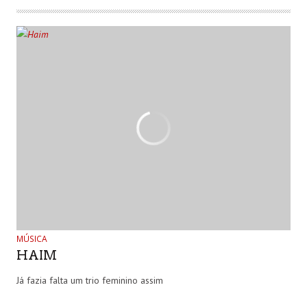
MÚSICA
HAIM
Já fazia falta um trio feminino assim