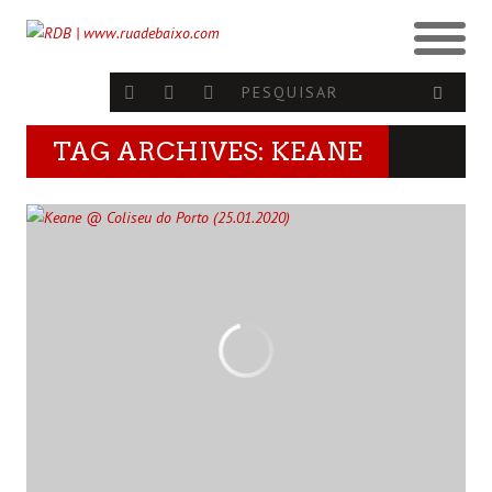
TAG ARCHIVES: KEANE