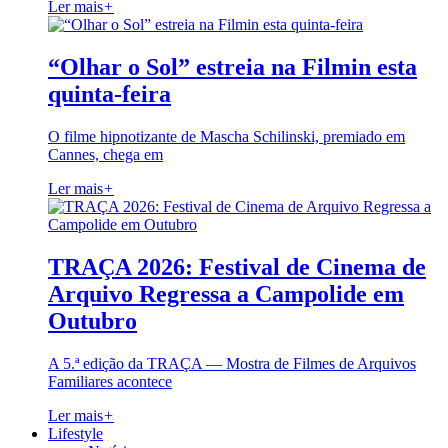
Ler mais
+
“Olhar o Sol” estreia na Filmin esta
quinta-feira
O filme hipnotizante de Mascha Schilinski, premiado em
Cannes, chega em
Ler mais
+
TRAÇA 2026: Festival de Cinema de
Arquivo Regressa a Campolide em
Outubro
A 5.ª edição da TRAÇA — Mostra de Filmes de Arquivos
Familiares acontece
Ler mais
+
Lifestyle