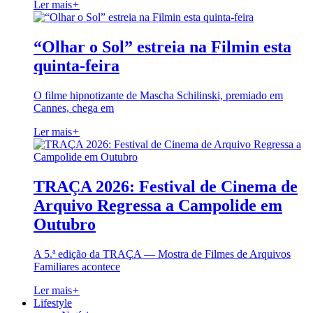
Ler mais
+
“Olhar o Sol” estreia na Filmin esta
quinta-feira
O filme hipnotizante de Mascha Schilinski, premiado em
Cannes, chega em
Ler mais
+
TRAÇA 2026: Festival de Cinema de
Arquivo Regressa a Campolide em
Outubro
A 5.ª edição da TRAÇA — Mostra de Filmes de Arquivos
Familiares acontece
Ler mais
+
Lifestyle