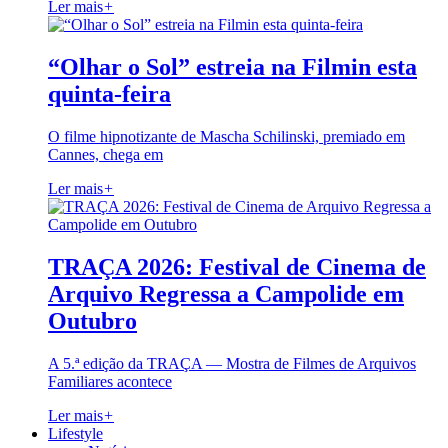
Ler mais
+
“Olhar o Sol” estreia na Filmin esta
quinta-feira
O filme hipnotizante de Mascha Schilinski, premiado em
Cannes, chega em
Ler mais
+
TRAÇA 2026: Festival de Cinema de
Arquivo Regressa a Campolide em
Outubro
A 5.ª edição da TRAÇA — Mostra de Filmes de Arquivos
Familiares acontece
Ler mais
+
Lifestyle