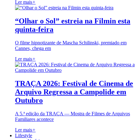
Ler mais
+
“Olhar o Sol” estreia na Filmin esta
quinta-feira
O filme hipnotizante de Mascha Schilinski, premiado em
Cannes, chega em
Ler mais
+
TRAÇA 2026: Festival de Cinema de
Arquivo Regressa a Campolide em
Outubro
A 5.ª edição da TRAÇA — Mostra de Filmes de Arquivos
Familiares acontece
Ler mais
+
Lifestyle