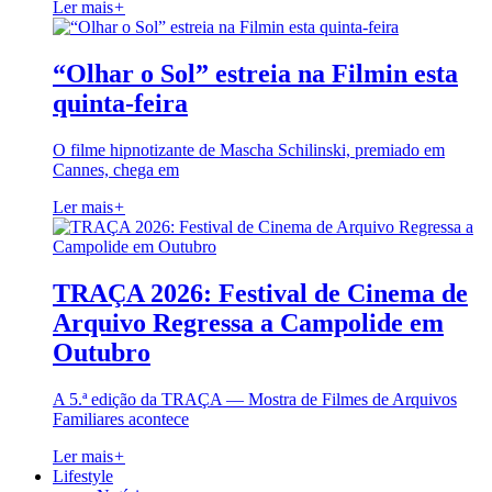
Ler mais
+
“Olhar o Sol” estreia na Filmin esta
quinta-feira
O filme hipnotizante de Mascha Schilinski, premiado em
Cannes, chega em
Ler mais
+
TRAÇA 2026: Festival de Cinema de
Arquivo Regressa a Campolide em
Outubro
A 5.ª edição da TRAÇA — Mostra de Filmes de Arquivos
Familiares acontece
Ler mais
+
Lifestyle