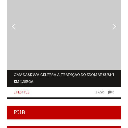
OMAKASE WA CELEBRA A TRADIÇÃO DO EDOMAE SUSHI
EM LISBOA
LIFESTYLE
8 AGO
0
PUB