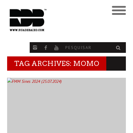
TAG ARCHIVES: MOMO