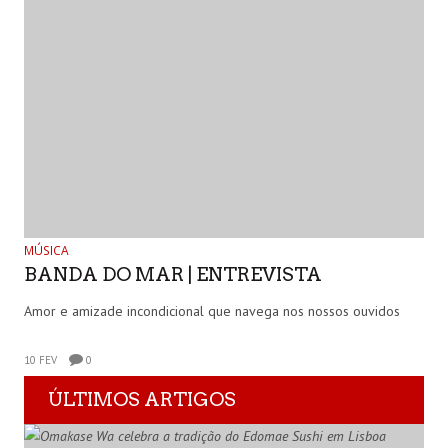
MÚSICA
BANDA DO MAR | ENTREVISTA
Amor e amizade incondicional que navega nos nossos ouvidos
10 FEV
0
ÚLTIMOS ARTIGOS