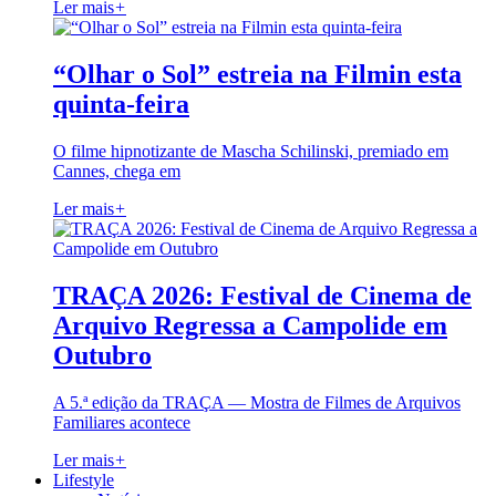
Ler mais
+
“Olhar o Sol” estreia na Filmin esta
quinta-feira
O filme hipnotizante de Mascha Schilinski, premiado em
Cannes, chega em
Ler mais
+
TRAÇA 2026: Festival de Cinema de
Arquivo Regressa a Campolide em
Outubro
A 5.ª edição da TRAÇA — Mostra de Filmes de Arquivos
Familiares acontece
Ler mais
+
Lifestyle