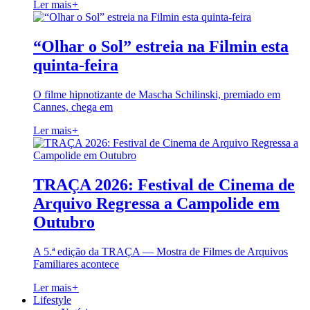
Ler mais
+
“Olhar o Sol” estreia na Filmin esta
quinta-feira
O filme hipnotizante de Mascha Schilinski, premiado em
Cannes, chega em
Ler mais
+
TRAÇA 2026: Festival de Cinema de
Arquivo Regressa a Campolide em
Outubro
A 5.ª edição da TRAÇA — Mostra de Filmes de Arquivos
Familiares acontece
Ler mais
+
Lifestyle