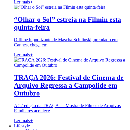
Ler mais
+
“Olhar o Sol” estreia na Filmin esta
quinta-feira
O filme hipnotizante de Mascha Schilinski, premiado em
Cannes, chega em
Ler mais
+
TRAÇA 2026: Festival de Cinema de
Arquivo Regressa a Campolide em
Outubro
A 5.ª edição da TRAÇA — Mostra de Filmes de Arquivos
Familiares acontece
Ler mais
+
Lifestyle