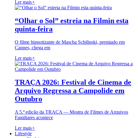
Ler mais
+
“Olhar o Sol” estreia na Filmin esta
quinta-feira
O filme hipnotizante de Mascha Schilinski, premiado em
Cannes, chega em
Ler mais
+
TRAÇA 2026: Festival de Cinema de
Arquivo Regressa a Campolide em
Outubro
A 5.ª edição da TRAÇA — Mostra de Filmes de Arquivos
Familiares acontece
Ler mais
+
Lifestyle