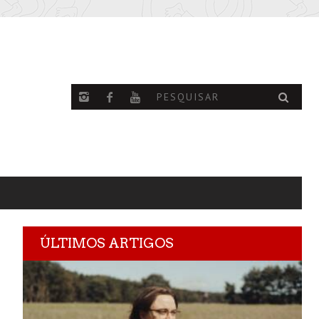
ÚLTIMOS ARTIGOS