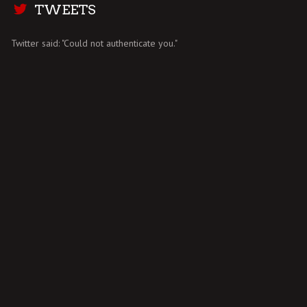
TWEETS
Twitter said: "Could not authenticate you."