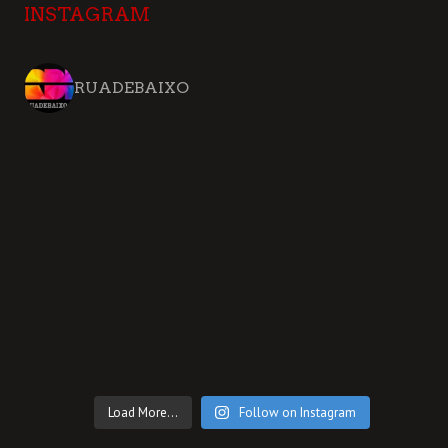
INSTAGRAM
RUADEBAIXO
Load More...
Follow on Instagram