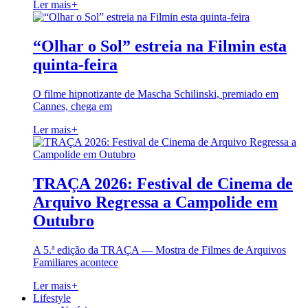
Ler mais
+
“Olhar o Sol” estreia na Filmin esta
quinta-feira
O filme hipnotizante de Mascha Schilinski, premiado em
Cannes, chega em
Ler mais
+
TRAÇA 2026: Festival de Cinema de
Arquivo Regressa a Campolide em
Outubro
A 5.ª edição da TRAÇA — Mostra de Filmes de Arquivos
Familiares acontece
Ler mais
+
Lifestyle