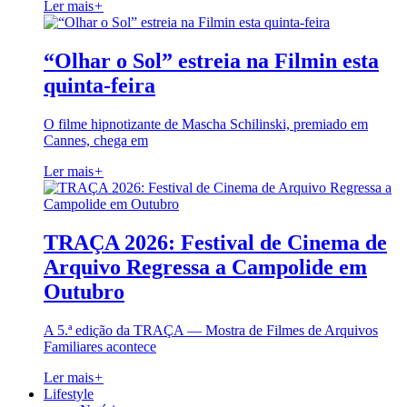
Ler mais
+
“Olhar o Sol” estreia na Filmin esta
quinta-feira
O filme hipnotizante de Mascha Schilinski, premiado em
Cannes, chega em
Ler mais
+
TRAÇA 2026: Festival de Cinema de
Arquivo Regressa a Campolide em
Outubro
A 5.ª edição da TRAÇA — Mostra de Filmes de Arquivos
Familiares acontece
Ler mais
+
Lifestyle