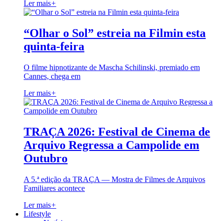
Ler mais
+
“Olhar o Sol” estreia na Filmin esta
quinta-feira
O filme hipnotizante de Mascha Schilinski, premiado em
Cannes, chega em
Ler mais
+
TRAÇA 2026: Festival de Cinema de
Arquivo Regressa a Campolide em
Outubro
A 5.ª edição da TRAÇA — Mostra de Filmes de Arquivos
Familiares acontece
Ler mais
+
Lifestyle