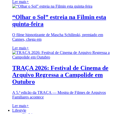
Ler mais
+
“Olhar o Sol” estreia na Filmin esta
quinta-feira
O filme hipnotizante de Mascha Schilinski, premiado em
Cannes, chega em
Ler mais
+
TRAÇA 2026: Festival de Cinema de
Arquivo Regressa a Campolide em
Outubro
A 5.ª edição da TRAÇA — Mostra de Filmes de Arquivos
Familiares acontece
Ler mais
+
Lifestyle