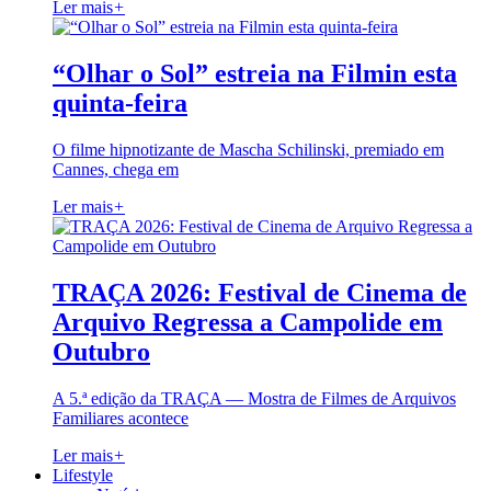
Ler mais
+
“Olhar o Sol” estreia na Filmin esta
quinta-feira
O filme hipnotizante de Mascha Schilinski, premiado em
Cannes, chega em
Ler mais
+
TRAÇA 2026: Festival de Cinema de
Arquivo Regressa a Campolide em
Outubro
A 5.ª edição da TRAÇA — Mostra de Filmes de Arquivos
Familiares acontece
Ler mais
+
Lifestyle