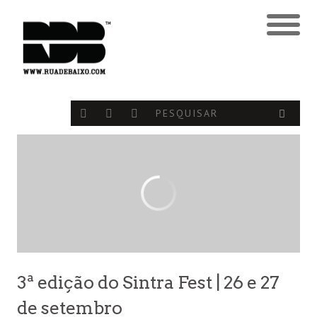
3ª edição do Sintra Fest | 26 e 27
de setembro