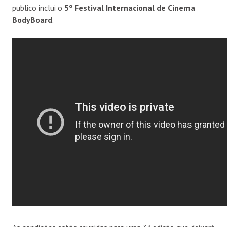
publico inclui o
5º Festival Internacional de Cinema
BodyBoard
.