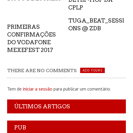
CPLP
TUGA_BEAT_SESSI
PRIMEIRAS
ONS @ ZDB
CONFIRMAÇÕES
DO VODAFONE
MEXEFEST 2017
THERE ARE NO COMMENTS
ADD YOURS
Tem de
iniciar a sessão
para publicar um comentário.
ÚLTIMOS ARTIGOS
PUB