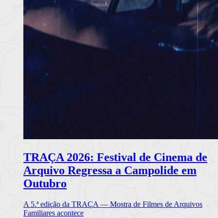
TRAÇA 2026: Festival de Cinema de
Arquivo Regressa a Campolide em
Outubro
A 5.ª edição da TRAÇA — Mostra de Filmes de Arquivos
Familiares acontece