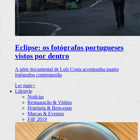
Eclipse: os fotógrafos portugueses
vistos por dentro
A série documental de Luís Costa acompanha quatro
fotógrafos contemporân
Ler mais
+
Lifestyle
Notícias
Restauração & Vinhos
Hotelaria & Bem-estar
Marcas & Eventos
F4F 2019