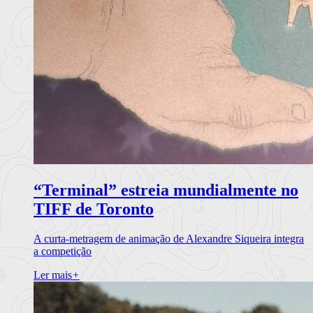
“Terminal” estreia mundialmente no
TIFF de Toronto
A curta-metragem de animação de Alexandre Siqueira integra
a competição
Ler mais
+