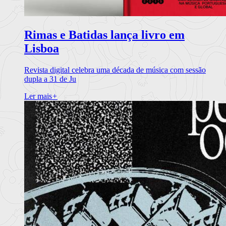
Rimas e Batidas lança livro em
Lisboa
Revista digital celebra uma década de música com sessão
dupla a 31 de Ju
Ler mais
+