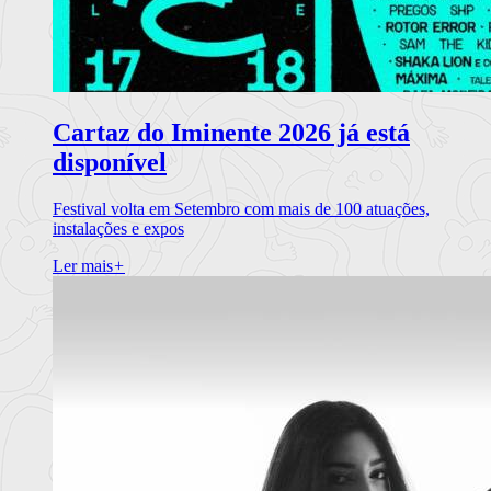
Cartaz do Iminente 2026 já está
disponível
Festival volta em Setembro com mais de 100 atuações,
instalações e expos
Ler mais
+