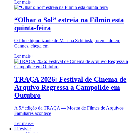
Ler mais
+
“Olhar o Sol” estreia na Filmin esta
quinta-feira
O filme hipnotizante de Mascha Schilinski, premiado em
Cannes, chega em
Ler mais
+
TRAÇA 2026: Festival de Cinema de
Arquivo Regressa a Campolide em
Outubro
A 5.ª edição da TRAÇA — Mostra de Filmes de Arquivos
Familiares acontece
Ler mais
+
Lifestyle