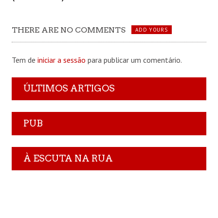
THERE ARE NO COMMENTS
ADD YOURS
Tem de
iniciar a sessão
para publicar um comentário.
ÚLTIMOS ARTIGOS
PUB
À ESCUTA NA RUA