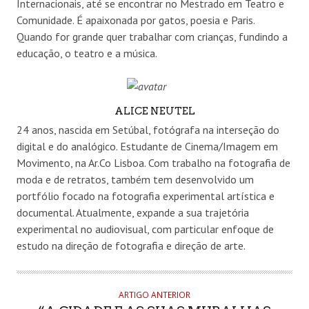
Internacionais, até se encontrar no Mestrado em Teatro e
Comunidade. É apaixonada por gatos, poesia e Paris.
Quando for grande quer trabalhar com crianças, fundindo a
educação, o teatro e a música.
AUTHOR
ALICE NEUTEL
24 anos, nascida em Setúbal, fotógrafa na interseção do
digital e do analógico. Estudante de Cinema/Imagem em
Movimento, na Ar.Co Lisboa. Com trabalho na fotografia de
moda e de retratos, também tem desenvolvido um
portfólio focado na fotografia experimental artística e
documental. Atualmente, expande a sua trajetória
experimental no audiovisual, com particular enfoque de
estudo na direção de fotografia e direção de arte.
ARTIGO ANTERIOR