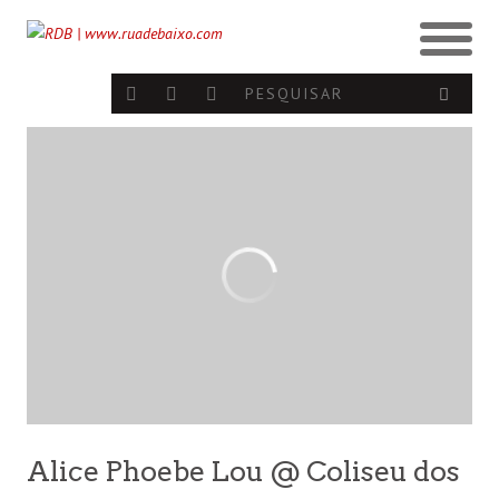
Alice Phoebe Lou @ Coliseu dos