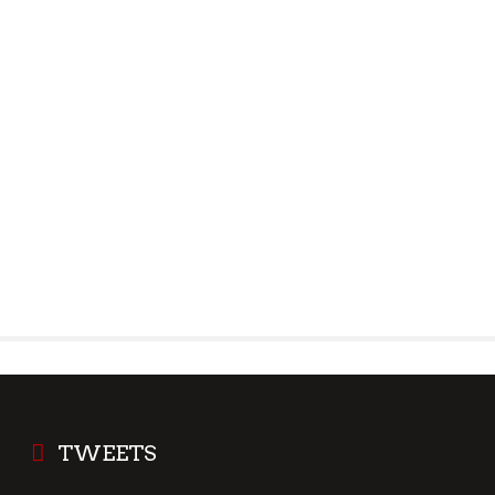
TWEETS